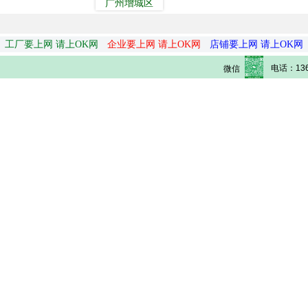
广州增城区
工厂要上网 请上OK网
企业要上网 请上OK网
店铺要上网 请上OK网
电话：136
微信