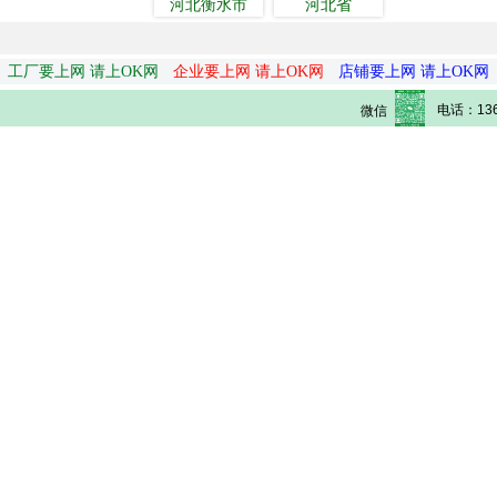
河北衡水市
河北省
工厂要上网 请上OK网
企业要上网 请上OK网
店铺要上网 请上OK网
电话：136
微信