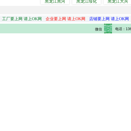
黑龙江黑河
黑龙江绥化
黑龙江大兴
工厂要上网 请上OK网
企业要上网 请上OK网
店铺要上网 请上OK网
电话：136
微信