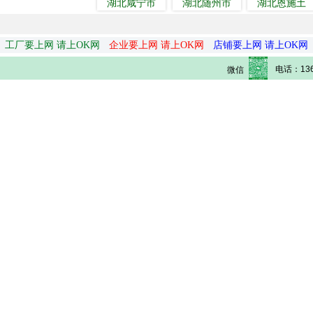
湖北咸宁市
湖北随州市
湖北恩施土
工厂要上网 请上OK网
企业要上网 请上OK网
店铺要上网 请上OK网
电话：136
微信