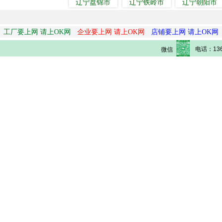
辽宁盘锦市
辽宁铁岭市
辽宁朝阳市
工厂要上网 请上OK网
企业要上网 请上OK网
店铺要上网 请上OK网
电话：136
微信