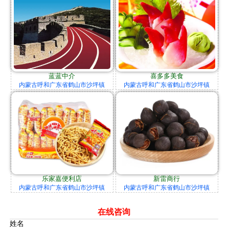
蓝蓝中介
喜多多美食
内蒙古呼和广东省鹤山市沙坪镇
内蒙古呼和广东省鹤山市沙坪镇
乐家嘉便利店
新雷商行
内蒙古呼和广东省鹤山市沙坪镇
内蒙古呼和广东省鹤山市沙坪镇
在线咨询
姓名