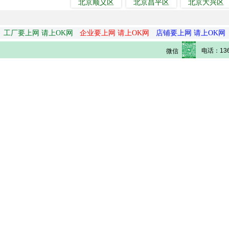
北京顺义区
北京昌平区
北京大兴区
工厂要上网 请上OK网
企业要上网 请上OK网
店铺要上网 请上OK网
电话：136
微信