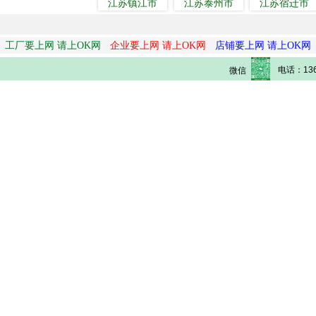
江苏镇江市
江苏泰州市
江苏宿迁市
工厂要上网 请上OK网
企业要上网 请上OK网
店铺要上网 请上OK网
电话：136
微信