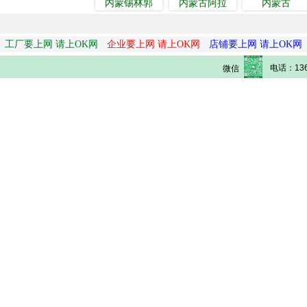
内蒙锡林郭
内蒙古阿拉
内蒙古
工厂要上网 请上OK网
企业要上网 请上OK网
店铺要上网 请上OK网
电话：136
微信