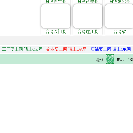
台湾新竹县
台湾苗栗县
台湾彰化县
台湾金门县
台湾连江县
台湾省
工厂要上网 请上OK网
企业要上网 请上OK网
店铺要上网 请上OK网
电话：136
微信