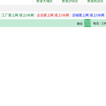
香港大埔区
香港沙田区
香港西贡区
工厂要上网 请上OK网
企业要上网 请上OK网
店铺要上网 请上OK网
电话：136
微信